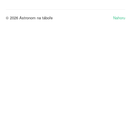
© 2026 Astronom na táboře
Nahoru