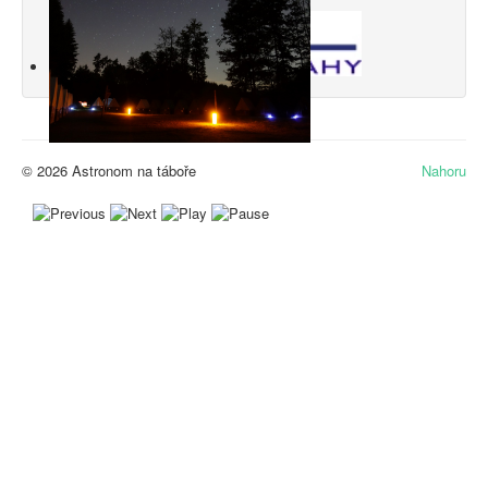
© 2026 Astronom na táboře
Nahoru