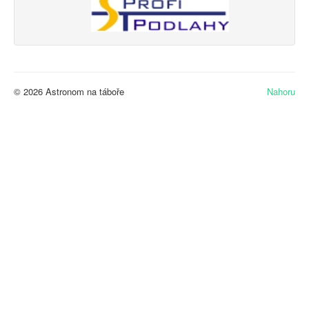
© 2026 Astronom na táboře
Nahoru